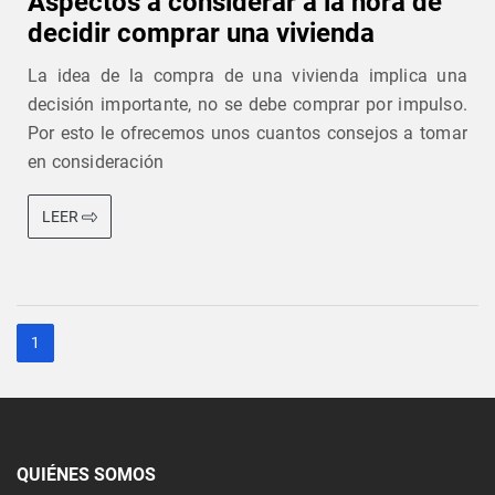
Aspectos a considerar a la hora de
decidir comprar una vivienda
La idea de la compra de una vivienda implica una
decisión importante, no se debe comprar por impulso.
Por esto le ofrecemos unos cuantos consejos a tomar
en consideración
LEER
1
QUIÉNES SOMOS