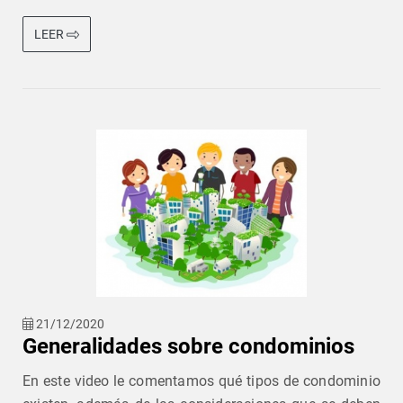
LEER
21/12/2020
Generalidades sobre condominios
En este video le comentamos qué tipos de condominio