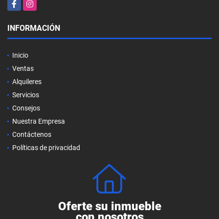
Facebook
Instagram
INFORMACIÓN
Inicio
Ventas
Alquileres
Servicios
Consejos
Nuestra Empresa
Contáctenos
Políticas de privacidad
Oferte su inmueble
con nosotros