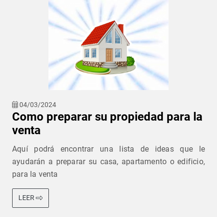
04/03/2024
Como preparar su propiedad para la
venta
Aquí podrá encontrar una lista de ideas que le
ayudarán a preparar su casa, apartamento o edificio,
para la venta
LEER