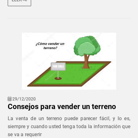
29/12/2020
Consejos para vender un terreno
La venta de un terreno puede parecer fácil, y lo es,
siempre y cuando usted tenga toda la información que
se va a requerir