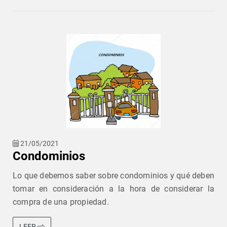
21/05/2021
Condominios
Lo que debemos saber sobre condominios y qué deben
tomar en consideración a la hora de considerar la
compra de una propiedad.
LEER