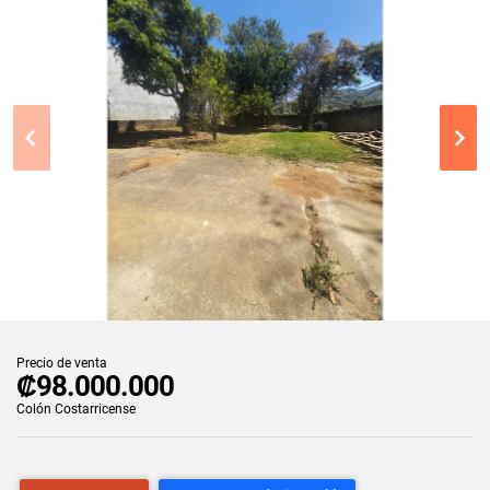
Precio de venta
₡98.000.000
Colón Costarricense