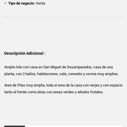
Tipo de negocio:
Venta
Descripción Adicional :
Amplio lote con casa en San Miguel de Desamparados, casa de una
planta, con 2 baños, habitaciones, sala, comedor y cocina muy amplios.
Area de Pilas muy amplia, toda el area de la casa con verjas y con espacio
tanto al frente como atras con areas verdes y arboles frutales.