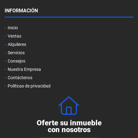
INFORMACIÓN
Inicio
Ventas
Alquileres
Servicios
Consejos
Nuestra Empresa
Contáctenos
Políticas de privacidad
Oferte su inmueble
con nosotros