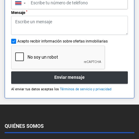
▼
*
Mensaje
Acepto recibir información sobre ofertas inmobiliarias
Enviar mensaje
Al enviar tus datos aceptas los
Términos de servicio y privacidad
QUIÉNES SOMOS