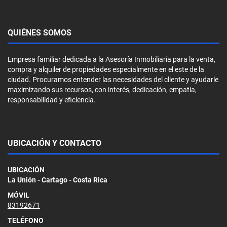
QUIÉNES SOMOS
Empresa familiar dedicada a la Asesoría Inmobiliaria para la venta,
compra y alquiler de propiedades especialmente en el este de la
ciudad. Procuramos entender las necesidades del cliente y ayudarle
maximizando sus recursos, con interés, dedicación, empatía,
responsabilidad y eficiencia.
UBICACIÓN Y CONTACTO
UBICACIÓN
La Unión - Cartago - Costa Rica
MÓVIL
83192671
TELÉFONO