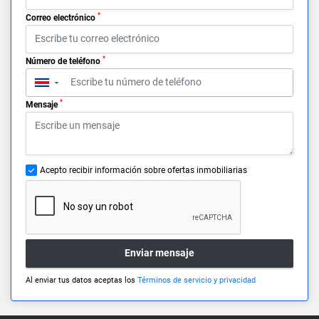
*
Correo electrónico
*
Número de teléfono
▼
*
Mensaje
Acepto recibir información sobre ofertas inmobiliarias
Enviar mensaje
Al enviar tus datos aceptas los
Términos de servicio y privacidad