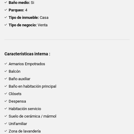
Baño medio:
Si
Parqueo:
4
Tipo de inmueble:
Casa
Tipo de negocio:
Venta
Características interna :
Armarios Empotrados
Balcón
Baño auxiliar
Baño en habitación principal
Clósets
Despensa
Habitación servicio
Suelo de cerámica / mármol
Unifamiliar
Zona de lavandería