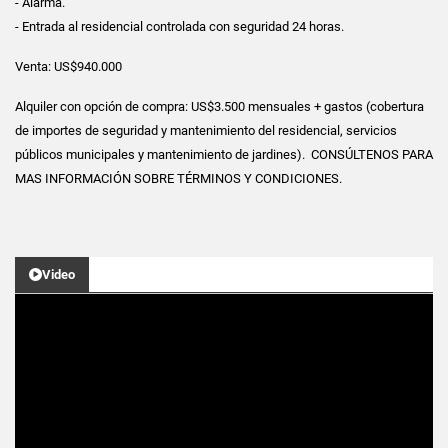
- Alarma.
- Entrada al residencial controlada con seguridad 24 horas.
Venta: US$940.000
Alquiler con opción de compra: US$3.500 mensuales + gastos (cobertura
de importes de seguridad y mantenimiento del residencial, servicios
públicos municipales y mantenimiento de jardines). CONSÚLTENOS PARA
MAS INFORMACIÓN SOBRE TÉRMINOS Y CONDICIONES.
Video