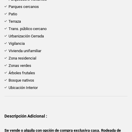
Parques cercanos
Patio
Terraza
Trans. público cercano
Urbanización Cerrada
Vigilancia
Vivienda unifamiliar
Zona residencial
Zonas verdes
Árboles frutales
Bosque nativos
Ubicación Interior
Descripción Adicional :
Se vende o alquila con opción de compra exclusiva casa. Rodeada de