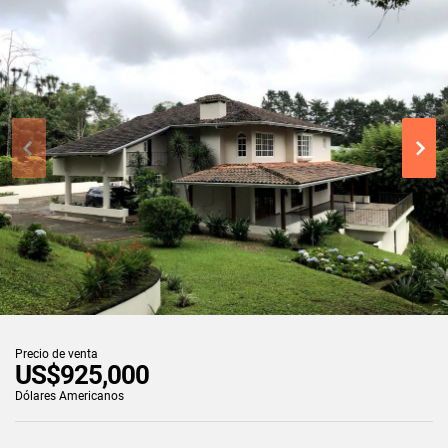
Precio de venta
US$925,000
Dólares Americanos