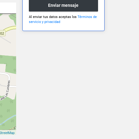
Enviar mensaje
Al enviar tus datos aceptas los
Términos de
servicio y privacidad
treetMap