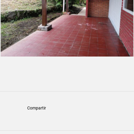
Compartir