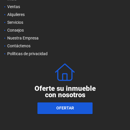
Ventas
Alquileres
Servicios
Consejos
Nuestra Empresa
Contáctenos
Políticas de privacidad
Oferte su inmueble
con nosotros
OFERTAR