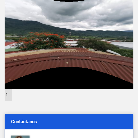
1
Contáctanos