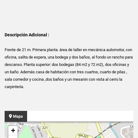
Descripción Adicional :
Frente de 21 m. Primera planta: área de taller en mecánica automotor, con
oficina, salita de espera, una bodega y dos baños, al fondo un rancho para
descanso. Planta superior: dos bodegas (84 m2 y 72 m2), dos oficinas y
un baño. Además casa de habitación con tres cuartos, cuarto de pilas ,
sala comedor y cocina ,dos baños y un mesanin con vista al cerro la
carpintería.
Mapa
+