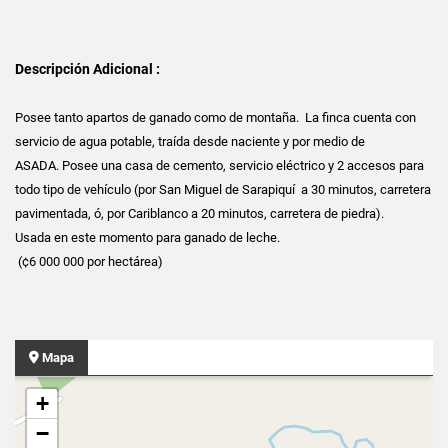
Descripción Adicional :
Posee tanto apartos de ganado como de montaña. La finca cuenta con
servicio de agua potable, traída desde naciente y por medio de
ASADA. Posee una casa de cemento, servicio eléctrico y 2 accesos para
todo tipo de vehículo (por San Miguel de Sarapiquí a 30 minutos, carretera
pavimentada, ó, por Cariblanco a 20 minutos, carretera de piedra).
Usada en este momento para ganado de leche.
(¢6 000 000 por hectárea)
Mapa
+
−