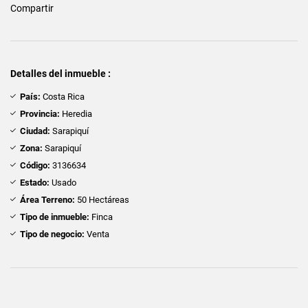
Compartir
Detalles del inmueble :
País:
Costa Rica
Provincia:
Heredia
Ciudad:
Sarapiquí
Zona:
Sarapiquí
Código:
3136634
Estado:
Usado
Área Terreno:
50 Hectáreas
Tipo de inmueble:
Finca
Tipo de negocio:
Venta