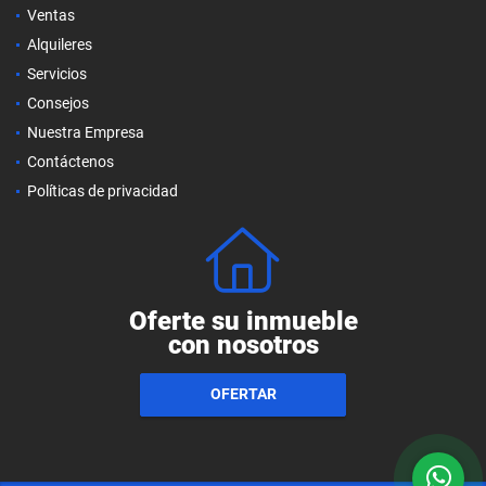
Ventas
Alquileres
Servicios
Consejos
Nuestra Empresa
Contáctenos
Políticas de privacidad
Oferte su inmueble
con nosotros
OFERTAR