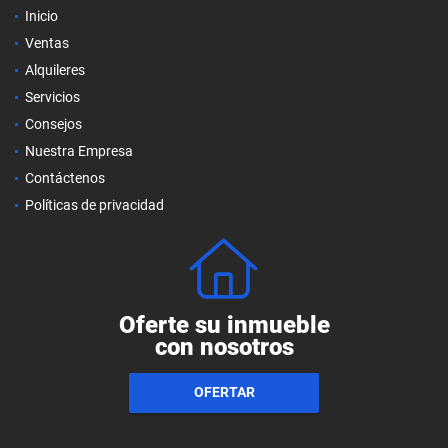
Inicio
Ventas
Alquileres
Servicios
Consejos
Nuestra Empresa
Contáctenos
Políticas de privacidad
Oferte su inmueble
con nosotros
OFERTAR