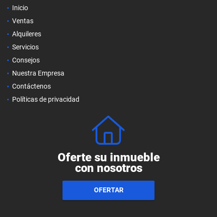
Inicio
Ventas
Alquileres
Servicios
Consejos
Nuestra Empresa
Contáctenos
Políticas de privacidad
Oferte su inmueble
con nosotros
OFERTAR