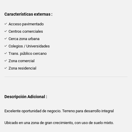
Características externas :
Acceso pavimentado
Centros comerciales
Cerca zona urbana
Colegios / Universidades
Trans. público cercano
Zona comercial
Zona residencial
Descripción Adicional :
Excelente oportunidad de negocio. Terreno para desarrollo integral
Ubicado en una zona de gran crecimiento, con uso de suelo mixto.