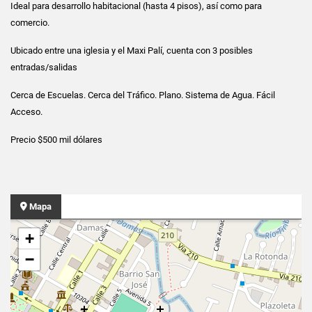
Ideal para desarrollo habitacional (hasta 4 pisos), así como para
comercio.
Ubicado entre una iglesia y el Maxi Palí, cuenta con 3 posibles
entradas/salidas
Cerca de Escuelas. Cerca del Tráfico. Plano. Sistema de Agua. Fácil
Acceso.
Precio $500 mil dólares
Mapa
+
−