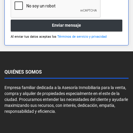
Enviar mensaje
Al enviar tus datos aceptas los
Términos de servicio y privacidad
QUIÉNES SOMOS
Empresa familiar dedicada a la Asesoría Inmobiliaria para la venta,
compra y alquiler de propiedades especialmente en el este de la
ciudad. Procuramos entender las necesidades del cliente y ayudarle
maximizando sus recursos, con interés, dedicación, empatía,
responsabilidad y eficiencia.