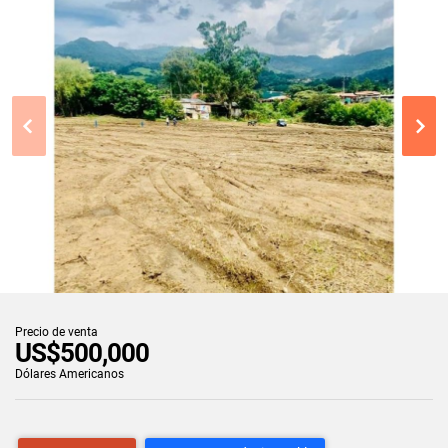
Precio de venta
US$500,000
Dólares Americanos