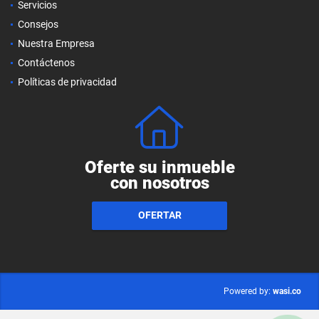
Servicios
Consejos
Nuestra Empresa
Contáctenos
Políticas de privacidad
Oferte su inmueble
con nosotros
OFERTAR
wasi.co
Powered by: